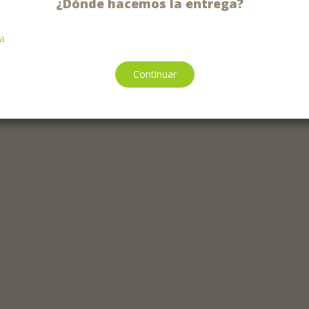
¿Dónde hacemos la entrega?
a
Continuar