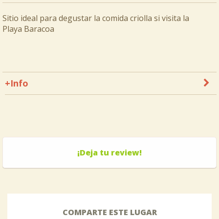
Sitio ideal para degustar la comida criolla si visita la
Playa Baracoa
+Info
¡Deja tu review!
COMPARTE ESTE LUGAR