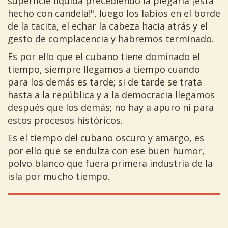
superficie líquida precediendo la plegaria"¡está
hecho con candela!", luego los labios en el borde
de la tacita, el echar la cabeza hacia atrás y el
gesto de complacencia y habremos terminado.
Es por ello que el cubano tiene dominado el
tiempo, siempre llegamos a tiempo cuando
para los demás es tarde; si de tarde se trata
hasta a la república y a la democracia llegamos
después que los demás; no hay a apuro ni para
estos procesos históricos.
Es el tiempo del cubano oscuro y amargo, es
por ello que se endulza con ese buen humor,
polvo blanco que fuera primera industria de la
isla por mucho tiempo.