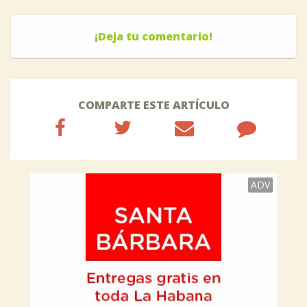
¡Deja tu comentario!
COMPARTE ESTE ARTÍCULO
ADV