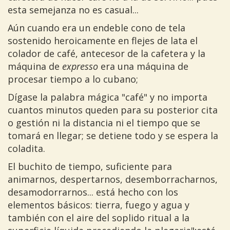
esta semejanza no es casual...
Aún cuando era un endeble cono de tela
sostenido heroicamente en flejes de lata el
colador de café, antecesor de la cafetera y la
máquina de
expresso
era una máquina de
procesar tiempo a lo cubano;
Dígase la palabra mágica "café" y no importa
cuantos minutos queden para su posterior cita
o gestión ni la distancia ni el tiempo que se
tomará en llegar; se detiene todo y se espera la
coladita.
El buchito de tiempo, suficiente para
animarnos, despertarnos, desemborracharnos,
desamodorrarnos... está hecho con los
elementos básicos: tierra, fuego y agua y
también con el aire del soplido ritual a la