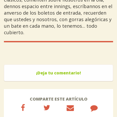
dennos espacio entre innings, escríbannos en el
anverso de los boletos de entrada, recuerden
que ustedes y nosotros, con gorras alegóricas y
un bate en cada mano, lo tenemos... todo
cubierto.
¡Deja tu comentario!
COMPARTE ESTE ARTÍCULO