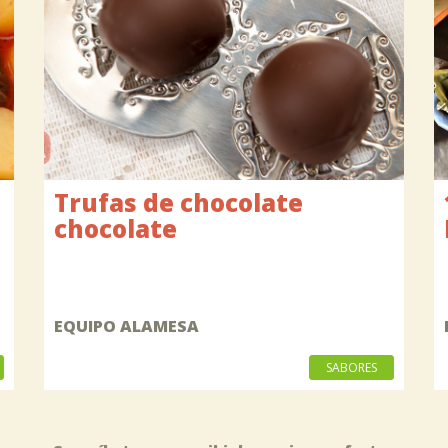
Trufas de chocolate
chocolate
EQUIPO ALAMESA
SABORES