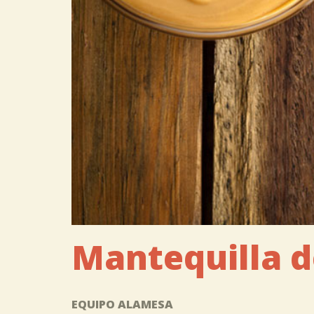
Mantequilla d
EQUIPO ALAMESA