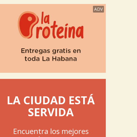
ADV
LA CIUDAD ESTÁ
SERVIDA
Encuentra los mejores