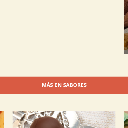
MÁS EN SABORES