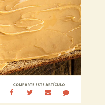
COMPARTE ESTE ARTÍCULO