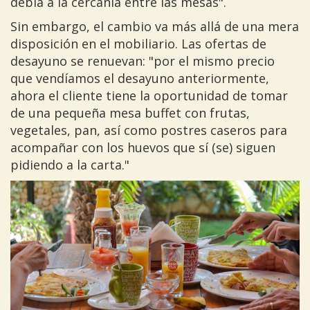
debía a la cercanía entre las mesas".
Sin embargo, el cambio va más allá de una mera
disposición en el mobiliario. Las ofertas de
desayuno se renuevan: "por el mismo precio
que vendíamos el desayuno anteriormente,
ahora el cliente tiene la oportunidad de tomar
de una pequeña mesa buffet con frutas,
vegetales, pan, así como postres caseros para
acompañar con los huevos que sí (se) siguen
pidiendo a la carta."