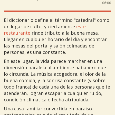
06:00
El diccionario define el término "catedral" como
un lugar de culto, y ciertamente
este
restaurante
rinde tributo a la buena mesa.
Llegar en cualquier horario del día y encontrar
las mesas del portal y salón colmadas de
personas, es una constante.
En este lugar, la vida parece marchar en una
dimensión paralela al ambiente habanero que
lo circunda. La música acogedora, el olor de la
buena comida, y la sonrisa constante (y sobre
todo franca) de cada una de las personas que te
atenderán, logran escapar a cualquier ruido,
condición climática o fecha atribulada.
Una casa familiar convertida en paraíso