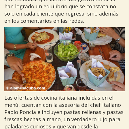
han logrado un equilibrio que se constata no
solo en cada cliente que regresa, sino además
en los comentarios en las redes.
Las ofertas de cocina italiana incluidas en el
menú, cuentan con la asesoría del chef italiano
Paolo Poncia e incluyen pastas rellenas y pastas
frescas hechas a mano, un verdadero lujo para
paladares curiosos y que van desde la