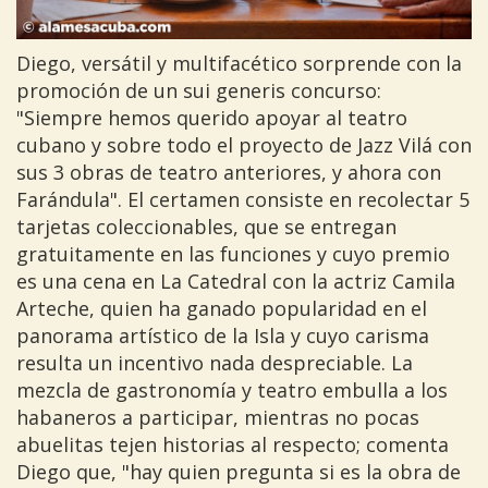
Diego, versátil y multifacético sorprende con la
promoción de un sui generis concurso:
"Siempre hemos querido apoyar al teatro
cubano y sobre todo el proyecto de Jazz Vilá con
sus 3 obras de teatro anteriores, y ahora con
Farándula". El certamen consiste en recolectar 5
tarjetas coleccionables, que se entregan
gratuitamente en las funciones y cuyo premio
es una cena en La Catedral con la actriz Camila
Arteche, quien ha ganado popularidad en el
panorama artístico de la Isla y cuyo carisma
resulta un incentivo nada despreciable. La
mezcla de gastronomía y teatro embulla a los
habaneros a participar, mientras no pocas
abuelitas tejen historias al respecto; comenta
Diego que, "hay quien pregunta si es la obra de