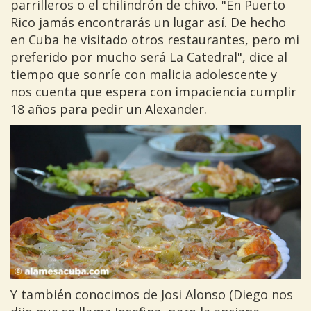
parrilleros o el chilindrón de chivo. "En Puerto
Rico jamás encontrarás un lugar así. De hecho
en Cuba he visitado otros restaurantes, pero mi
preferido por mucho será La Catedral", dice al
tiempo que sonríe con malicia adolescente y
nos cuenta que espera con impaciencia cumplir
18 años para pedir un Alexander.
Y también conocimos de Josi Alonso (Diego nos