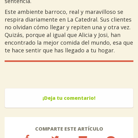
sentencia.
Este ambiente barroco, real y maravilloso se
respira diariamente en La Catedral. Sus clientes
no olvidan cómo llegar y repiten una y otra vez.
Quizás, porque al igual que Alicia y Josi, han
encontrado la mejor comida del mundo, esa que
te hace sentir que has llegado a tu hogar.
¡Deja tu comentario!
COMPARTE ESTE ARTÍCULO