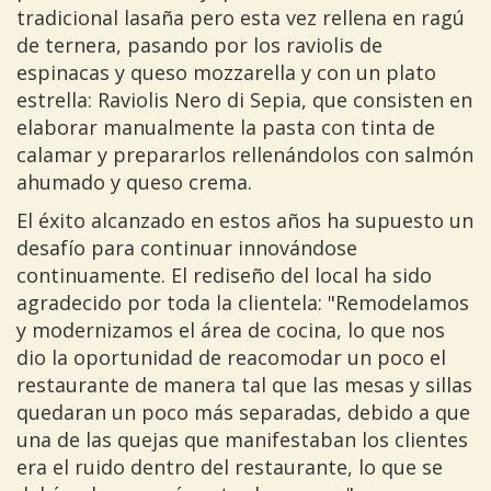
tradicional lasaña pero esta vez rellena en ragú
de ternera, pasando por los raviolis de
espinacas y queso mozzarella y con un plato
estrella: Raviolis Nero di Sepia, que consisten en
elaborar manualmente la pasta con tinta de
calamar y prepararlos rellenándolos con salmón
ahumado y queso crema.
El éxito alcanzado en estos años ha supuesto un
desafío para continuar innovándose
continuamente. El rediseño del local ha sido
agradecido por toda la clientela: "Remodelamos
y modernizamos el área de cocina, lo que nos
dio la oportunidad de reacomodar un poco el
restaurante de manera tal que las mesas y sillas
quedaran un poco más separadas, debido a que
una de las quejas que manifestaban los clientes
era el ruido dentro del restaurante, lo que se