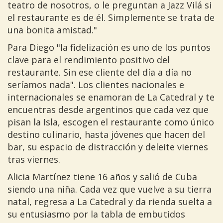
teatro de nosotros, o le preguntan a Jazz Vilá si
el restaurante es de él. Simplemente se trata de
una bonita amistad."
Para Diego "la fidelización es uno de los puntos
clave para el rendimiento positivo del
restaurante. Sin ese cliente del día a día no
seríamos nada". Los clientes nacionales e
internacionales se enamoran de La Catedral y te
encuentras desde argentinos que cada vez que
pisan la Isla, escogen el restaurante como único
destino culinario, hasta jóvenes que hacen del
bar, su espacio de distracción y deleite viernes
tras viernes.
Alicia Martínez tiene 16 años y salió de Cuba
siendo una niña. Cada vez que vuelve a su tierra
natal, regresa a La Catedral y da rienda suelta a
su entusiasmo por la tabla de embutidos