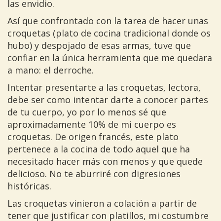
las envidio.
Así que confrontado con la tarea de hacer unas
croquetas (plato de cocina tradicional donde os
hubo) y despojado de esas armas, tuve que
confiar en la única herramienta que me quedara
a mano: el derroche.
Intentar presentarte a las croquetas, lectora,
debe ser como intentar darte a conocer partes
de tu cuerpo, yo por lo menos sé que
aproximadamente 10% de mi cuerpo es
croquetas. De origen francés, este plato
pertenece a la cocina de todo aquel que ha
necesitado hacer más con menos y que quede
delicioso. No te aburriré con digresiones
históricas.
Las croquetas vinieron a colación a partir de
tener que justificar con platillos, mi costumbre