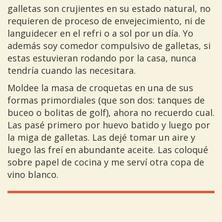
galletas son crujientes en su estado natural, no
requieren de proceso de envejecimiento, ni de
languidecer en el refri o a sol por un día. Yo
además soy comedor compulsivo de galletas, si
estas estuvieran rodando por la casa, nunca
tendría cuando las necesitara.
Moldee la masa de croquetas en una de sus
formas primordiales (que son dos: tanques de
buceo o bolitas de golf), ahora no recuerdo cual.
Las pasé primero por huevo batido y luego por
la miga de galletas. Las dejé tomar un aire y
luego las freí en abundante aceite. Las coloqué
sobre papel de cocina y me serví otra copa de
vino blanco.