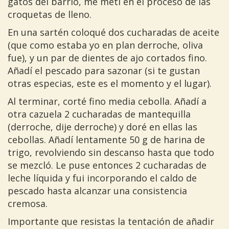
gatos del barrio, me metí en el proceso de las
croquetas de lleno.
En una sartén coloqué dos cucharadas de aceite
(que como estaba yo en plan derroche, oliva
fue), y un par de dientes de ajo cortados fino.
Añadí el pescado para sazonar (si te gustan
otras especias, este es el momento y el lugar).
Al terminar, corté fino media cebolla. Añadí a
otra cazuela 2 cucharadas de mantequilla
(derroche, dije derroche) y doré en ellas las
cebollas. Añadí lentamente 50 g de harina de
trigo, revolviendo sin descanso hasta que todo
se mezcló. Le puse entonces 2 cucharadas de
leche líquida y fui incorporando el caldo de
pescado hasta alcanzar una consistencia
cremosa.
Importante que resistas la tentación de añadir