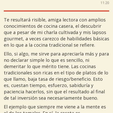
11:20
Te resultará risible, amiga lectora con amplios
conocimientos de cocina casera, el descubrir
que a pesar de mi charla cultivada y mis lapsos
gourmet, a veces carezco de habilidades básicas
en lo que a la cocina tradicional se refiere.
Ello, si algo, me sirve para apreciarla más y para
no declarar simple lo que es sencillo, ni
demeritar lo que mérito tiene. Las cocinas
tradicionales son ricas en el tipo de platos de lo
que llamo, baja tasa de riesgo/beneficio. Esto
es, cuestan tiempo, esfuerzo, sabiduría y
paciencia hacerlos, sin que el resultado al final
de tal inversión sea necesariamente bueno.
El ejemplo que siempre me viene a la mente es