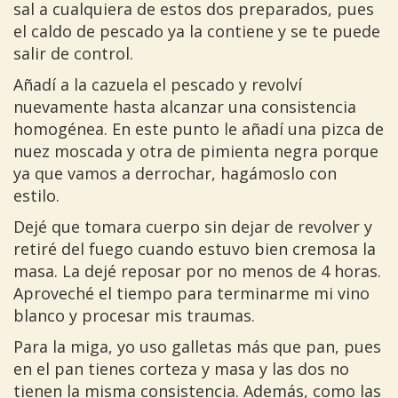
sal a cualquiera de estos dos preparados, pues
el caldo de pescado ya la contiene y se te puede
salir de control.
Añadí a la cazuela el pescado y revolví
nuevamente hasta alcanzar una consistencia
homogénea. En este punto le añadí una pizca de
nuez moscada y otra de pimienta negra porque
ya que vamos a derrochar, hagámoslo con
estilo.
Dejé que tomara cuerpo sin dejar de revolver y
retiré del fuego cuando estuvo bien cremosa la
masa. La dejé reposar por no menos de 4 horas.
Aproveché el tiempo para terminarme mi vino
blanco y procesar mis traumas.
Para la miga, yo uso galletas más que pan, pues
en el pan tienes corteza y masa y las dos no
tienen la misma consistencia. Además, como las