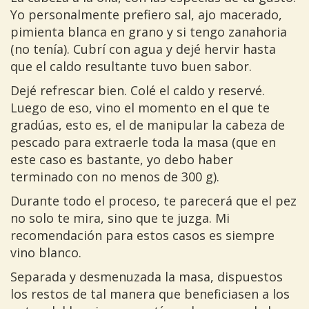
Yo personalmente prefiero sal, ajo macerado,
pimienta blanca en grano y si tengo zanahoria
(no tenía). Cubrí con agua y dejé hervir hasta
que el caldo resultante tuvo buen sabor.
Dejé refrescar bien. Colé el caldo y reservé.
Luego de eso, vino el momento en el que te
gradúas, esto es, el de manipular la cabeza de
pescado para extraerle toda la masa (que en
este caso es bastante, yo debo haber
terminado con no menos de 300 g).
Durante todo el proceso, te parecerá que el pez
no solo te mira, sino que te juzga. Mi
recomendación para estos casos es siempre
vino blanco.
Separada y desmenuzada la masa, dispuestos
los restos de tal manera que beneficiasen a los