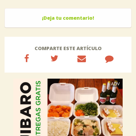
¡Deja tu comentario!
COMPARTE ESTE ARTÍCULO
ADV