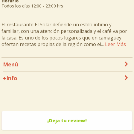
Horario
Todos los días 12:00 - 23:00 hrs
El restaurante El Solar defiende un estilo íntimo y
familiar, con una atención personalizada y el café va por
la casa. Es uno de los pocos lugares que en camagüey
ofertan recetas propias de la región como el...
Leer Más
Menú
+Info
¡Deja tu review!