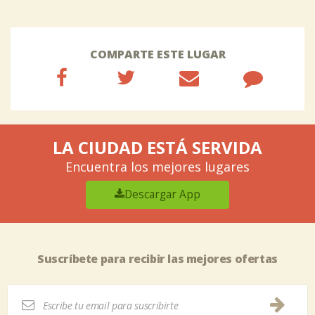
COMPARTE ESTE LUGAR
LA CIUDAD ESTÁ SERVIDA
Encuentra los mejores lugares
Descargar App
Suscríbete para recibir las mejores ofertas