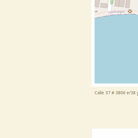
Calle 37 # 3806 e/38 