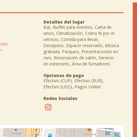
Detalles del lugar
Bar, Buffet para eventos, Carta de
vinos, Climatización, Cobra % por el
servicio, Comida para llevar,
com,
Desayuno, Espacio reservado, Música
m
grabada, Parqueo, Presentaciones en
vivo, Reservación de salón, Servicio
en exteriores, Área de fumadores
Opciones de pago
Efectivo (CUP), Efectivo (EUR),
Efectivo (USD), Pagos Online
Redes Sociales