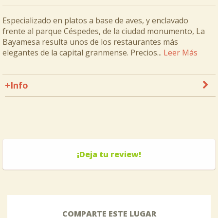
Especializado en platos a base de aves, y enclavado
frente al parque Céspedes, de la ciudad monumento, La
Bayamesa resulta unos de los restaurantes más
elegantes de la capital granmense. Precios...
Leer Más
+Info
¡Deja tu review!
COMPARTE ESTE LUGAR