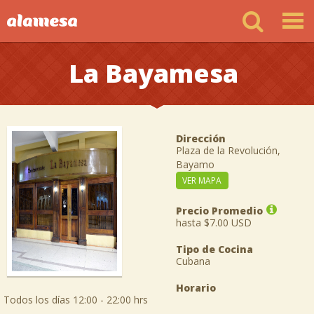
La Bayamesa
Dirección
Plaza de la Revolución,
Bayamo
VER MAPA
Precio Promedio
hasta $7.00 USD
Tipo de Cocina
Cubana
Horario
Todos los días 12:00 - 22:00 hrs