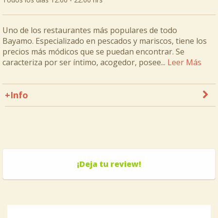
Uno de los restaurantes más populares de todo
Bayamo. Especializado en pescados y mariscos, tiene los
precios más módicos que se puedan encontrar. Se
caracteriza por ser íntimo, acogedor, posee...
Leer Más
+Info
¡Deja tu review!