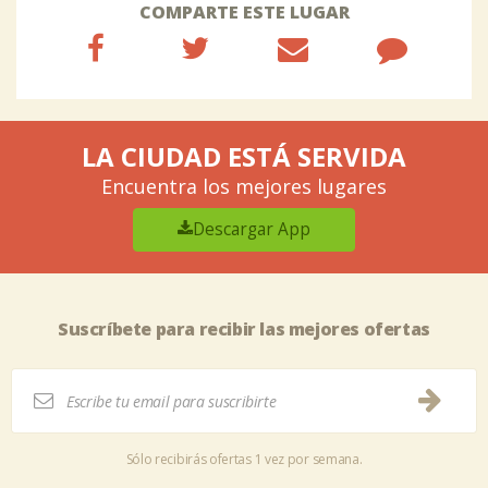
COMPARTE ESTE LUGAR
LA CIUDAD ESTÁ SERVIDA
Encuentra los mejores lugares
Descargar App
Suscríbete para recibir las mejores ofertas
Sólo recibirás ofertas 1 vez por semana.