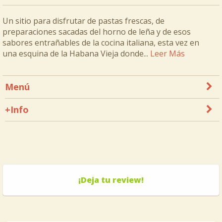
Un sitio para disfrutar de pastas frescas, de
preparaciones sacadas del horno de leña y de esos
sabores entrañables de la cocina italiana, esta vez en
una esquina de la Habana Vieja donde...
Leer Más
Menú
+Info
¡Deja tu review!