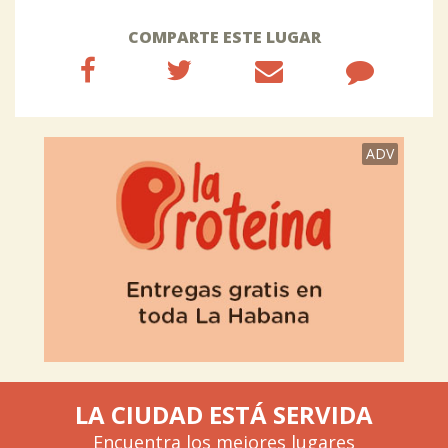
COMPARTE ESTE LUGAR
ADV
LA CIUDAD ESTÁ SERVIDA
Encuentra los mejores lugares