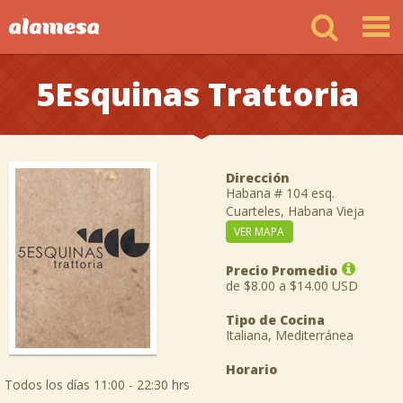
5Esquinas Trattoria
Dirección
Habana # 104 esq.
Cuarteles, Habana Vieja
VER MAPA
Precio Promedio
de $8.00 a $14.00 USD
Tipo de Cocina
Italiana, Mediterránea
Horario
Todos los días 11:00 - 22:30 hrs