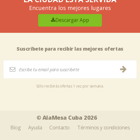
Encuentra los mejores lugares
Descargar App
Suscríbete para recibir las mejores ofertas
Sólo recibirás ofertas 1 vez por semana.
Tweet
Share this selection
© AlaMesa Cuba 2026
Blog
Ayuda
Contacto
Términos y condiciones