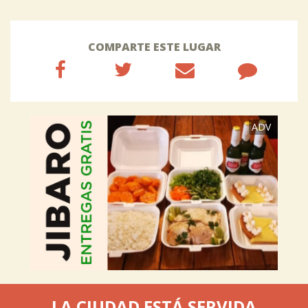
COMPARTE ESTE LUGAR
ADV
LA CIUDAD ESTÁ SERVIDA