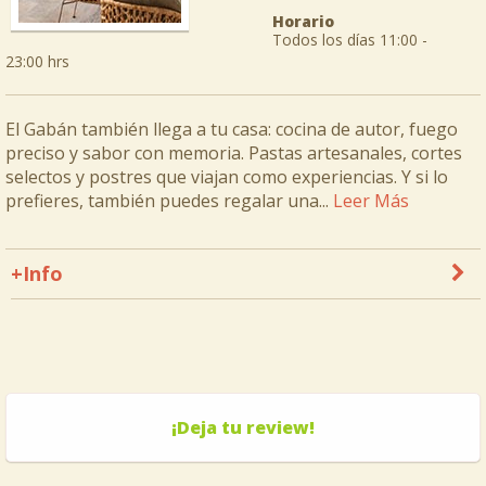
Horario
Todos los días 11:00 -
23:00 hrs
El Gabán también llega a tu casa: cocina de autor, fuego
preciso y sabor con memoria. Pastas artesanales, cortes
selectos y postres que viajan como experiencias. Y si lo
prefieres, también puedes regalar una...
Leer Más
+Info
¡Deja tu review!