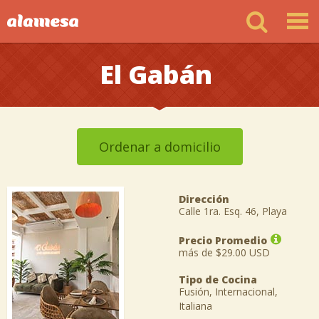
El Gabán
Ordenar a domicilio
Dirección
Calle 1ra. Esq. 46, Playa
Precio Promedio
más de $29.00 USD
Tipo de Cocina
Fusión, Internacional,
Italiana