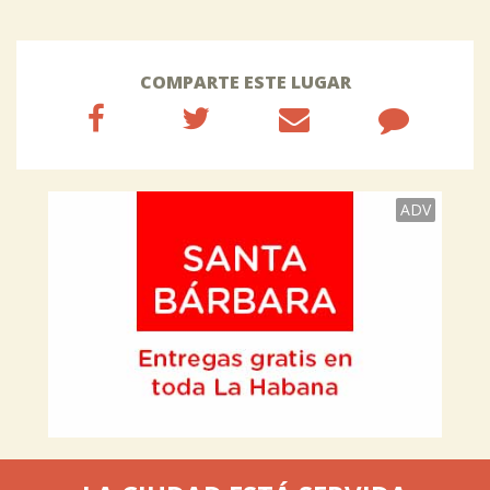
COMPARTE ESTE LUGAR
ADV