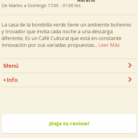
Horario
De Martes a Domingo 17:00 - 01:00 hrs
La casa de la bombilla verde tiene un ambiente bohemio
y trovador que invita cada noche a una descarga
diferente. Es un Café Cultural que está en constante
innovación por sus variadas propuestas...
Leer Más
Menú
+Info
¡Deja tu review!