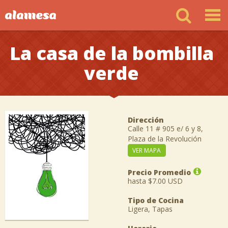
La casa de la bombilla
verde
Dirección
Calle 11 # 905 e/ 6 y 8,
Plaza de la Revolución
VER MAPA
Precio Promedio
hasta $7.00 USD
Tipo de Cocina
Ligera, Tapas