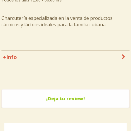
Charcutería especializada en la venta de productos
cárnicos y lácteos ideales para la familia cubana.
+Info
¡Deja tu review!