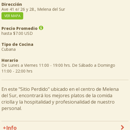
Dirección
Ave 41 e/ 26 y 28., Melena del Sur
VER MAPA
Precio Promedio
hasta $7.00 USD
Tipo de Cocina
Cubana
Horario
De Lunes a Viernes 11:00 - 19:00 hrs. De Sábado a Domingo
11:00 - 22:00 hrs
En este "Sitio Perdido" ubicado en el centro de Melena
del Sur, encontrará los mejores platos de la comida
criolla y la hospitalidad y profesionalidad de nuestro
personal.
+Info