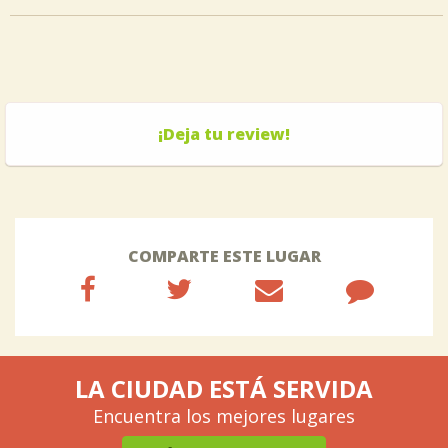
¡Deja tu review!
COMPARTE ESTE LUGAR
LA CIUDAD ESTÁ SERVIDA
Encuentra los mejores lugares