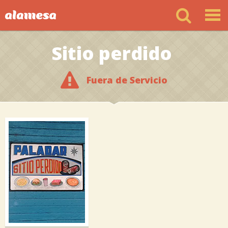
Sitio perdido
Fuera de Servicio