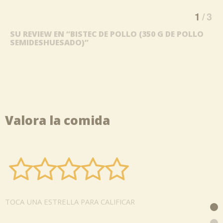
1
3
SU REVIEW EN “BISTEC DE POLLO (350 G DE POLLO
SEMIDESHUESADO)”
Valora la comida
TOCA UNA ESTRELLA PARA CALIFICAR