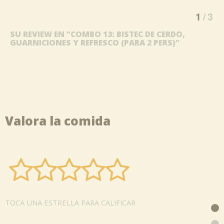
1
3
SU REVIEW EN “COMBO 13: BISTEC DE CERDO,
GUARNICIONES Y REFRESCO (PARA 2 PERS)”
Valora la comida
TOCA UNA ESTRELLA PARA CALIFICAR