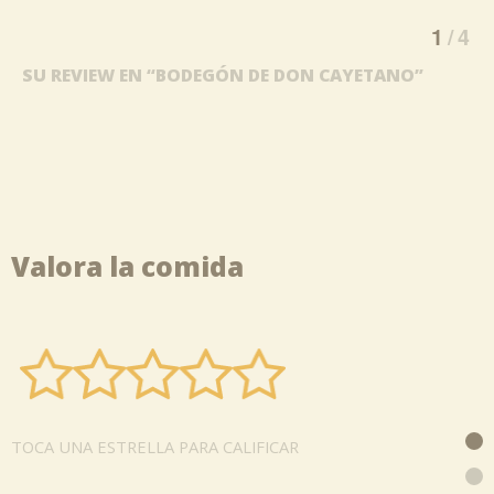
1
4
SU REVIEW EN “BODEGÓN DE DON CAYETANO”
Valora la comida
TOCA UNA ESTRELLA PARA CALIFICAR