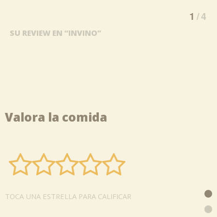
1
4
SU REVIEW EN “INVINO”
Valora la comida
TOCA UNA ESTRELLA PARA CALIFICAR