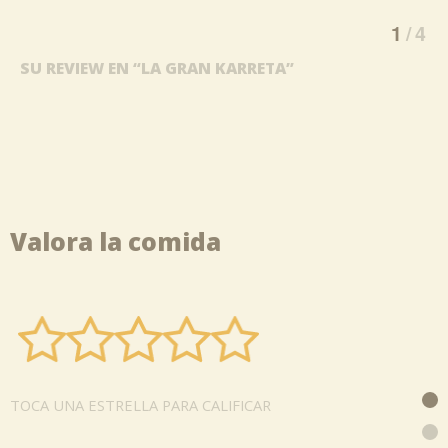
1
4
SU REVIEW EN “LA GRAN KARRETA”
Valora la comida
TOCA UNA ESTRELLA PARA CALIFICAR