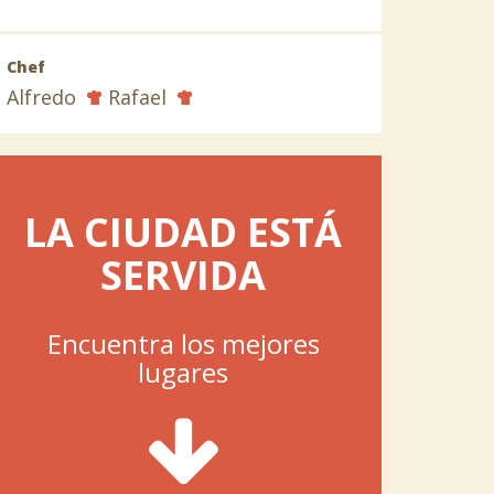
Chef
Alfredo
Rafael
LA CIUDAD ESTÁ
SERVIDA
Encuentra los mejores
lugares