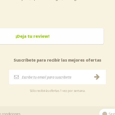
¡Deja tu review!
Suscríbete para recibir las mejores ofertas
Sólo recibirás ofertas 1 vez por semana.
 condiciones
See 