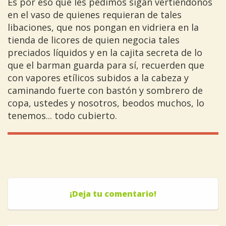
Es por eso que les pedimos sigan vertiéndonos
en el vaso de quienes requieran de tales
libaciones, que nos pongan en vidriera en la
tienda de licores de quien negocia tales
preciados líquidos y en la cajita secreta de lo
que el barman guarda para sí, recuerden que
con vapores etílicos subidos a la cabeza y
caminando fuerte con bastón y sombrero de
copa, ustedes y nosotros, beodos muchos, lo
tenemos... todo cubierto.
¡Deja tu comentario!