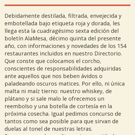
Debidamente destilada, filtrada, envejecida y
embotellada bajo etiqueta roja y dorada, les
llega esta la cuadragésimo sexta edición del
boletín AlaMesa, décimo quinta del presente
año, con informaciones y novedades de los 154
restaurantes incluidos en nuestro Directorio.
Que conste que colocamos el corcho,
conscientes de responsabilidades adquiridas
ante aquellos que nos beben ávidos o
paladeando oscuros matices. Por ello, ni única
malta ni maíz tierno: nuestro whiskey, de
plátano y si sale malo le ofrecemos un
reembolso y una botella de cortesía en la
próxima cosecha. Igual pedimos concurso de
tantos como sea posible para que sirvan de
duelas al tonel de nuestras letras.