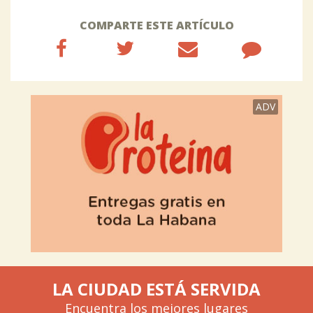
COMPARTE ESTE ARTÍCULO
ADV
LA CIUDAD ESTÁ SERVIDA
Encuentra los mejores lugares