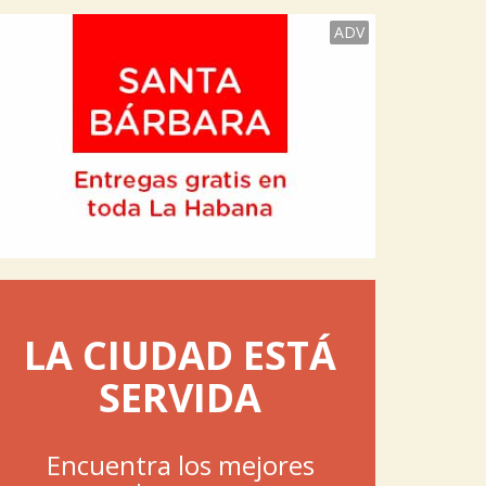
ADV
LA CIUDAD ESTÁ
SERVIDA
Encuentra los mejores