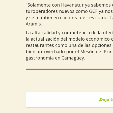
"Solamente con Havanatur ya sabemos qu
turoperadores nuevos como GCF ya nos c
y se mantienen clientes fuertes como Ta
Aramís.
La alta calidad y competencia de la ofer
la actualización del modelo económico c
restaurantes como una de las opciones
bien aprovechado por el Mesón del Prínc
gastronomía en Camagüey.
¡Deja 