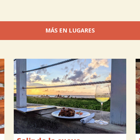
MÁS EN LUGARES