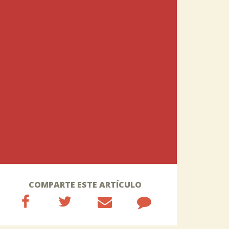
COMPARTE ESTE ARTÍCULO