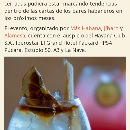
cerradas pudiera estar marcando tendencias
dentro de las cartas de los bares habaneros en
los próximos meses.
El evento, organizado por
Más Habana
,
Jíbaro
y
Alamesa
, cuenta con el auspicio del Havana Club
S.A., Iberostar El Grand Hotel Packard, IPSA
Pucara, Estudio 50, A3 y La Nave.