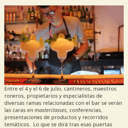
Entre el 4 y el 6 de julio, cantineros, maestros
roneros, propietarios y especialistas de
diversas ramas relacionadas con el bar se verán
las caras en
masterclasses
, conferencias,
presentaciones de productos y recorridos
temáticos. Lo que se dirá tras esas puertas