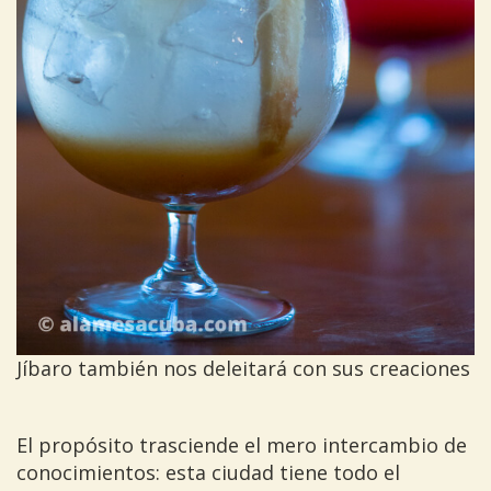
Jíbaro también nos deleitará con sus creaciones
El propósito trasciende el mero intercambio de
conocimientos: esta ciudad tiene todo el