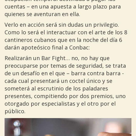
cuentas – en una apuesta a largo plazo para
quienes se aventuran en ella.
Verlo en acción será sin dudas un privilegio.
Como lo será el interactuar con el arte de los 8
cantineros cubanos que en la noche del día 6
darán apoteósico final a Conbac:
Realizarán un Bar Fight… no, no hay que
preocuparse por temas de seguridad, se trata
de un desafío en el que – barra contra barra -
cada cual presentará un coctel único y se
someterá al escrutinio de los paladares
presentes, compitiendo por dos premios, uno
otorgado por especialistas y el otro por el
público.