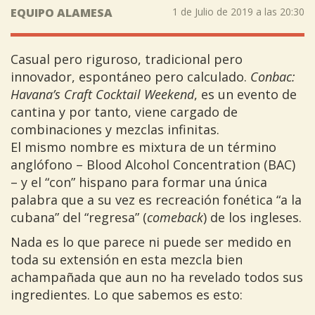
EQUIPO ALAMESA
1 de Julio de 2019 a las 20:30
Casual pero riguroso, tradicional pero
innovador, espontáneo pero calculado.
Conbac:
Havana’s Craft Cocktail Weekend
, es un evento de
cantina y por tanto, viene cargado de
combinaciones y mezclas infinitas.
El mismo nombre es mixtura de un término
anglófono – Blood Alcohol Concentration (BAC)
– y el “con” hispano para formar una única
palabra que a su vez es recreación fonética “a la
cubana” del “regresa” (
comeback
) de los ingleses.
Nada es lo que parece ni puede ser medido en
toda su extensión en esta mezcla bien
achampañada que aun no ha revelado todos sus
ingredientes. Lo que sabemos es esto: