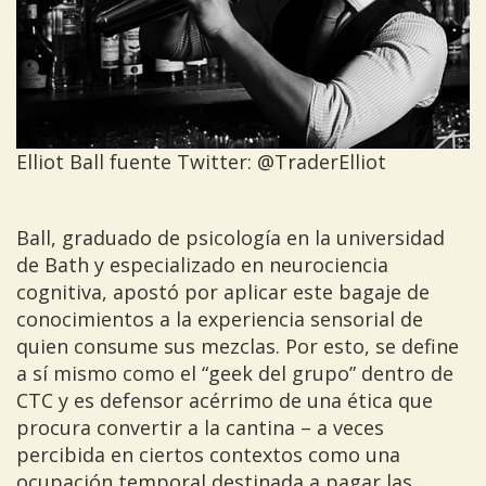
Elliot Ball fuente Twitter: @TraderElliot
Ball, graduado de psicología en la universidad
de Bath y especializado en neurociencia
cognitiva, apostó por aplicar este bagaje de
conocimientos a la experiencia sensorial de
quien consume sus mezclas. Por esto, se define
a sí mismo como el “geek del grupo” dentro de
CTC y es defensor acérrimo de una ética que
procura convertir a la cantina – a veces
percibida en ciertos contextos como una
ocupación temporal destinada a pagar las