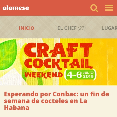
INICIO
EL CHEF
(27)
LUGAR
Esperando por Conbac: un fin de
semana de cocteles en La
Habana