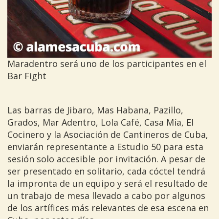
Maradentro será uno de los participantes en el
Bar Fight
Las barras de Jibaro, Mas Habana, Pazillo,
Grados, Mar Adentro, Lola Café, Casa Mía, El
Cocinero y la Asociación de Cantineros de Cuba,
enviarán representante a Estudio 50 para esta
sesión solo accesible por invitación. A pesar de
ser presentado en solitario, cada cóctel tendrá
la impronta de un equipo y será el resultado de
un trabajo de mesa llevado a cabo por algunos
de los artífices más relevantes de esa escena en