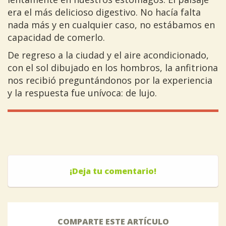
era el más delicioso digestivo. No hacía falta
nada más y en cualquier caso, no estábamos en
capacidad de comerlo.
De regreso a la ciudad y el aire acondicionado,
con el sol dibujado en los hombros, la anfitriona
nos recibió preguntándonos por la experiencia
y la respuesta fue unívoca: de lujo.
¡Deja tu comentario!
COMPARTE ESTE ARTÍCULO