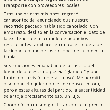
transporte con proveedores locales.
Tras una de esas misiones, regresó
cariacontecida, anunciando que nuestro
recorrido pactado había sido cancelado. Con
embarazo, deslizó en la conversación el dato de
la existencia de un cúmulo de pequeños
restaurantes familiares en un caserío fuera de
la ciudad, en uno de los rincones de la inmensa
bahía.
Sus emociones emanaban de lo rústico del
lugar, de que este no poseía “glamour” y por
tanto, en su visión no era “lujoso”. Me permití
discrepar. No quiero ponerme denso, lectora,
pero a estas alturas del partido, la autenticidad
se antoja precisamente eso, un lujo.
Coordinó con un amigo el transporte al precio