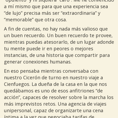
a mí mismo que para que una experiencia sea
“de lujo” precisa más ser “extraordinaria” y
“memorable” que otra cosa.
A fin de cuentas, no hay nada más valioso que
un buen recuerdo. Un buen recuerdo te provee,
mientras puedas atesorarlo, de un lugar adonde
tu mente puede ir en peores o mejores
instancias, de una historia que compartir para
generar conexiones humanas.
En eso pensaba mientras conversaba con
nuestro Cicerón de turno en nuestro viaje a
Cienfuegos. La dueña de la casa en la que nos
quedábamos es uno de esos anfitriones “de
acción”, capaces de resolver sobre la marcha los
más imprevistos retos. Una agencia de viajes
unipersonal, capaz de organizarte una cena
íntima a la vez que negociaba tarifas de