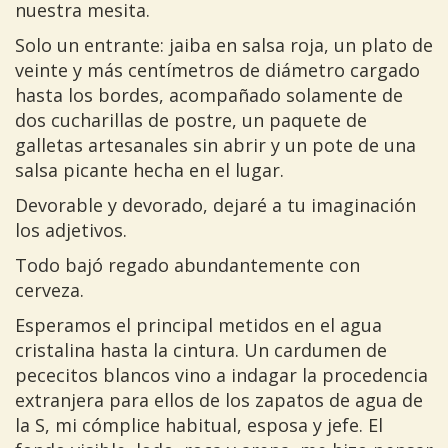
nuestra mesita.
Solo un entrante: jaiba en salsa roja, un plato de
veinte y más centímetros de diámetro cargado
hasta los bordes, acompañado solamente de
dos cucharillas de postre, un paquete de
galletas artesanales sin abrir y un pote de una
salsa picante hecha en el lugar.
Devorable y devorado, dejaré a tu imaginación
los adjetivos.
Todo bajó regado abundantemente con
cerveza.
Esperamos el principal metidos en el agua
cristalina hasta la cintura. Un cardumen de
pececitos blancos vino a indagar la procedencia
extranjera para ellos de los zapatos de agua de
la S, mi cómplice habitual, esposa y jefe. El