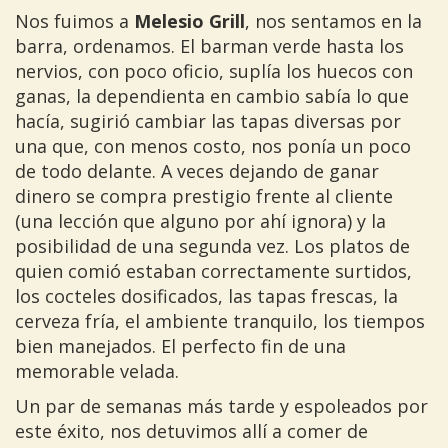
Nos fuimos a
Melesio Grill
, nos sentamos en la
barra, ordenamos. El barman verde hasta los
nervios, con poco oficio, suplía los huecos con
ganas, la dependienta en cambio sabía lo que
hacía, sugirió cambiar las tapas diversas por
una que, con menos costo, nos ponía un poco
de todo delante. A veces dejando de ganar
dinero se compra prestigio frente al cliente
(una lección que alguno por ahí ignora) y la
posibilidad de una segunda vez. Los platos de
quien comió estaban correctamente surtidos,
los cocteles dosificados, las tapas frescas, la
cerveza fría, el ambiente tranquilo, los tiempos
bien manejados. El perfecto fin de una
memorable velada.
Un par de semanas más tarde y espoleados por
este éxito, nos detuvimos allí a comer de