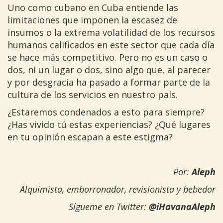
Uno como cubano en Cuba entiende las
limitaciones que imponen la escasez de
insumos o la extrema volatilidad de los recursos
humanos calificados en este sector que cada día
se hace más competitivo. Pero no es un caso o
dos, ni un lugar o dos, sino algo que, al parecer
y por desgracia ha pasado a formar parte de la
cultura de los servicios en nuestro país.
¿Estaremos condenados a esto para siempre?
¿Has vivido tú estas experiencias? ¿Qué lugares
en tu opinión escapan a este estigma?
Por:
Aleph
Alquimista, emborronador, revisionista y bebedor
Sígueme en Twitter:
@iHavanaAleph