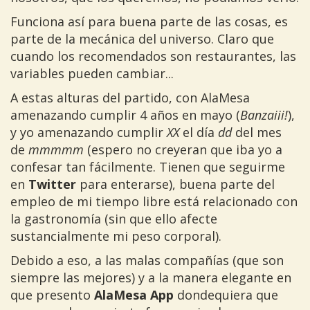
Funciona así para buena parte de las cosas, es
parte de la mecánica del universo. Claro que
cuando los recomendados son restaurantes, las
variables pueden cambiar...
A estas alturas del partido, con AlaMesa
amenazando cumplir 4 años en mayo (
Banzaiii!
),
y yo amenazando cumplir
XX
el día
dd
del mes
de
mmmmm
(espero no creyeran que iba yo a
confesar tan fácilmente. Tienen que seguirme
en
Twitter
para enterarse), buena parte del
empleo de mi tiempo libre está relacionado con
la gastronomía (sin que ello afecte
sustancialmente mi peso corporal).
Debido a eso, a las malas compañías (que son
siempre las mejores) y a la manera elegante en
que presento
AlaMesa App
dondequiera que