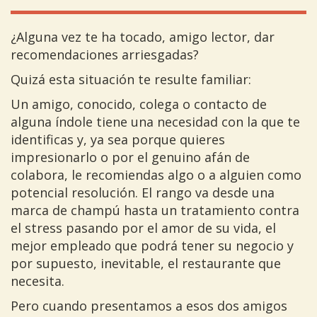
¿Alguna vez te ha tocado, amigo lector, dar
recomendaciones arriesgadas?
Quizá esta situación te resulte familiar:
Un amigo, conocido, colega o contacto de
alguna índole tiene una necesidad con la que te
identificas y, ya sea porque quieres
impresionarlo o por el genuino afán de
colabora, le recomiendas algo o a alguien como
potencial resolución. El rango va desde una
marca de champú hasta un tratamiento contra
el stress pasando por el amor de su vida, el
mejor empleado que podrá tener su negocio y
por supuesto, inevitable, el restaurante que
necesita.
Pero cuando presentamos a esos dos amigos