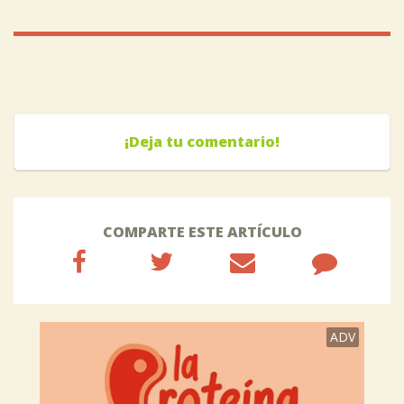
¡Deja tu comentario!
COMPARTE ESTE ARTÍCULO
ADV