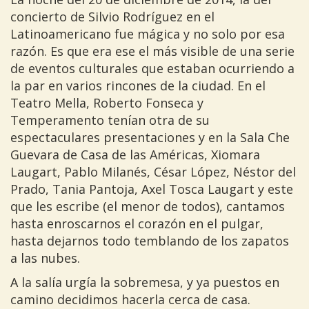
concierto de Silvio Rodríguez en el
Latinoamericano fue mágica y no solo por esa
razón. Es que era ese el más visible de una serie
de eventos culturales que estaban ocurriendo a
la par en varios rincones de la ciudad. En el
Teatro Mella, Roberto Fonseca y
Temperamento tenían otra de su
espectaculares presentaciones y en la Sala Che
Guevara de Casa de las Américas, Xiomara
Laugart, Pablo Milanés, César López, Néstor del
Prado, Tania Pantoja, Axel Tosca Laugart y este
que les escribe (el menor de todos), cantamos
hasta enroscarnos el corazón en el pulgar,
hasta dejarnos todo temblando de los zapatos
a las nubes.
A la salía urgía la sobremesa, y ya puestos en
camino decidimos hacerla cerca de casa.