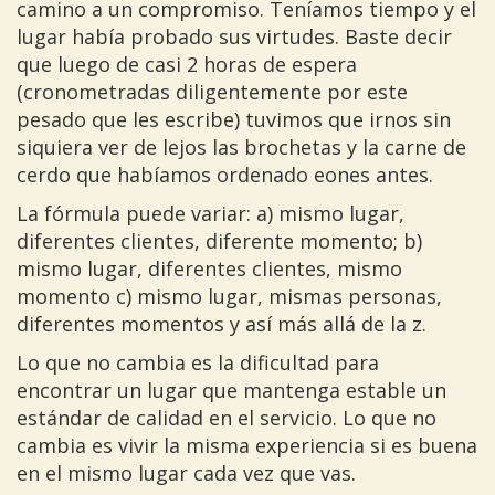
camino a un compromiso. Teníamos tiempo y el
lugar había probado sus virtudes. Baste decir
que luego de casi 2 horas de espera
(cronometradas diligentemente por este
pesado que les escribe) tuvimos que irnos sin
siquiera ver de lejos las brochetas y la carne de
cerdo que habíamos ordenado eones antes.
La fórmula puede variar: a) mismo lugar,
diferentes clientes, diferente momento; b)
mismo lugar, diferentes clientes, mismo
momento c) mismo lugar, mismas personas,
diferentes momentos y así más allá de la z.
Lo que no cambia es la dificultad para
encontrar un lugar que mantenga estable un
estándar de calidad en el servicio. Lo que no
cambia es vivir la misma experiencia si es buena
en el mismo lugar cada vez que vas.