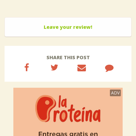
Leave your review!
SHARE THIS POST
ADV