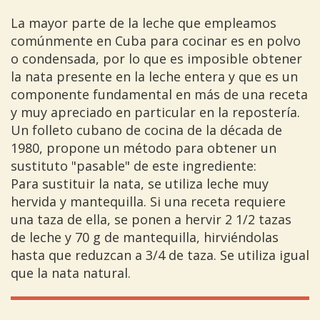
La mayor parte de la leche que empleamos
comúnmente en Cuba para cocinar es en polvo
o condensada, por lo que es imposible obtener
la nata presente en la leche entera y que es un
componente fundamental en más de una receta
y muy apreciado en particular en la repostería.
Un folleto cubano de cocina de la década de
1980, propone un método para obtener un
sustituto "pasable" de este ingrediente:
Para sustituir la nata, se utiliza leche muy
hervida y mantequilla. Si una receta requiere
una taza de ella, se ponen a hervir 2 1/2 tazas
de leche y 70 g de mantequilla, hirviéndolas
hasta que reduzcan a 3/4 de taza. Se utiliza igual
que la nata natural.