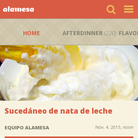
HOME
AFTERDINNER
(220)
FLAVO
Sucedáneo de nata de leche
EQUIPO ALAMESA
Nov. 4, 2015, noon