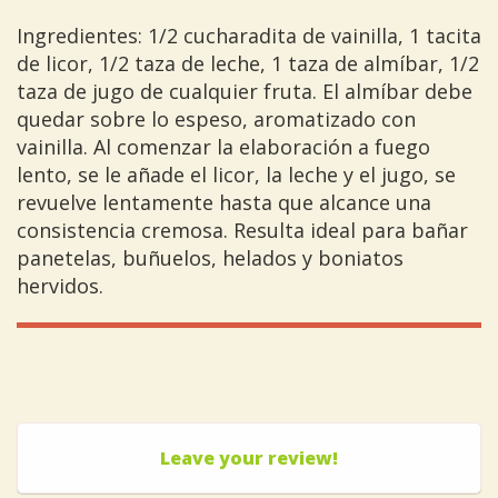
Ingredientes: 1/2 cucharadita de vainilla, 1 tacita
de licor, 1/2 taza de leche, 1 taza de almíbar, 1/2
taza de jugo de cualquier fruta. El almíbar debe
quedar sobre lo espeso, aromatizado con
vainilla. Al comenzar la elaboración a fuego
lento, se le añade el licor, la leche y el jugo, se
revuelve lentamente hasta que alcance una
consistencia cremosa. Resulta ideal para bañar
panetelas, buñuelos, helados y boniatos
hervidos.
Leave your review!