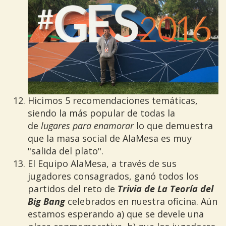
Hicimos 5 recomendaciones temáticas,
siendo la más popular de todas la
de
lugares para enamorar
lo que demuestra
que la masa social de AlaMesa es muy
"salida del plato".
El Equipo AlaMesa, a través de sus
jugadores consagrados, ganó todos los
partidos del reto de
Trivia de La Teoría del
Big Bang
celebrados en nuestra oficina. Aún
estamos esperando a) que se devele una