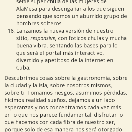
selfie super chula de las mujeres de
AlaMesa para desengañar a los que siguen
pensando que somos un aburrido grupo de
hombres solteros.
Lanzamos la nueva versión de nuestro
sitio,
responsive
, con foticos chulas y mucha
buena vibra, sentando las bases para lo
que será el portal más interactivo,
divertido y apetitoso de la internet en
Cuba.
Descubrimos cosas sobre la gastronomía, sobre
la ciudad y la isla, sobre nosotros mismos,
sobre ti. Tomamos riesgos, asumimos pérdidas,
hicimos realidad sueños, dejamos a un lado
esperanzas y nos concentramos cada vez más
en lo que nos parece fundamental: disfrutar lo
que hacemos con cada fibra de nuestro ser,
porque solo de esa manera nos será otorgado