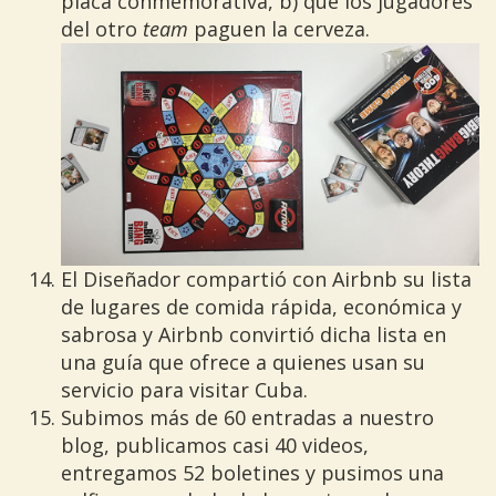
placa conmemorativa, b) que los jugadores
del otro
team
paguen la cerveza.
El Diseñador compartió con Airbnb su lista
de lugares de comida rápida, económica y
sabrosa y Airbnb convirtió dicha lista en
una guía que ofrece a quienes usan su
servicio para visitar Cuba.
Subimos más de 60 entradas a nuestro
blog, publicamos casi 40 videos,
entregamos 52 boletines y pusimos una