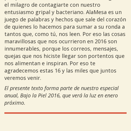
el milagro de contagiarte con nuestro
entusiasmo gripal y bacteriano. AlaMesa es un
juego de palabras y hechos que sale del corazón
de quienes lo hacemos para sumar a su ronda a
tantos que, como tú, nos leen. Por eso las cosas
maravillosas que nos ocurrieron en 2016 son
innumerables, porque los correos, mensajes,
quejas que nos hiciste llegar son portentos que
nos alimentan e inspiran. Por eso te
agradecemos estas 16 y las miles que juntos
veremos venir.
El presente texto forma parte de nuestro especial
anual, Bajo la Piel 2016, que verá la luz en enero
próximo.