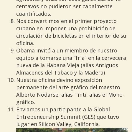
centavos no pudieron ser cabalmente
cuantificados.
Nos convertimos en el primer proyecto
cubano en imponer una prohibición de
circulación de bicicletas en el interior de su
oficina.
Obama invitó a un miembro de nuestro
equipo a tomarse una "fría" en la cervecera
nueva de la Habana Vieja (alias Antiguos
Almacenes del Tabaco y la Madera)
Nuestra oficina devino exposición
permanente del arte gráfico del maestro
Alberto Nodarse, alias Tinti, alias el Mono-
gráfico.
Enviamos un participante a la Global
Entrepeneurship Summit (GES) que tuvo
lugar en Silicon Valley, California.