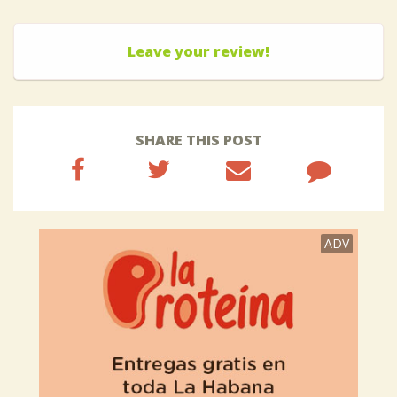
Leave your review!
SHARE THIS POST
ADV