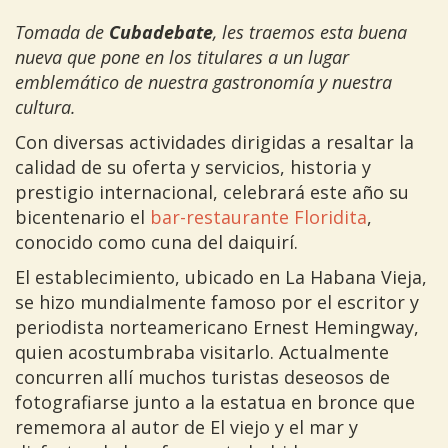
Tomada de
Cubadebate
, les traemos esta buena
nueva que pone en los titulares a un lugar
emblemático de nuestra gastronomía y nuestra
cultura.
Con diversas actividades dirigidas a resaltar la
calidad de su oferta y servicios, historia y
prestigio internacional, celebrará este año su
bicentenario el
bar-restaurante Floridita
,
conocido como cuna del daiquirí.
El establecimiento, ubicado en La Habana Vieja,
se hizo mundialmente famoso por el escritor y
periodista norteamericano Ernest Hemingway,
quien acostumbraba visitarlo. Actualmente
concurren allí muchos turistas deseosos de
fotografiarse junto a la estatua en bronce que
rememora al autor de El viejo y el mar y