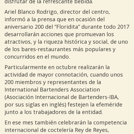
disfrutar de la refrescante bebida.
Ariel Blanco Rodrigo, director del centro,
informó a la prensa que en ocasión del
aniversario 200 del “Floridita” durante todo 2017
desarrollarán acciones que promuevan los
atractivos, y la riqueza histórica y social, de uno
de los bares-restaurantes más populares y
concurridos en el mundo.
Particularmente en octubre realizarán la
actividad de mayor connotación, cuando unos
200 miembros y representantes de la
International Bartenders Association
(Asociación Internacional de Bartenders-IBA,
por sus siglas en inglés) festejen la efeméride
junto a los trabajadores de la entidad.
En ese mes también celebrarán la competencia
internacional de coctelería Rey de Reyes,