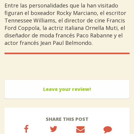
Entre las personalidades que la han visitado
figuran el boxeador Rocky Marciano, el escritor
Tennessee Williams, el director de cine Francis
Ford Coppola, la actriz italiana Ornella Muti, el
diseñador de moda francés Paco Rabanne y el
actor francés Jean Paul Belmondo.
Leave your review!
SHARE THIS POST