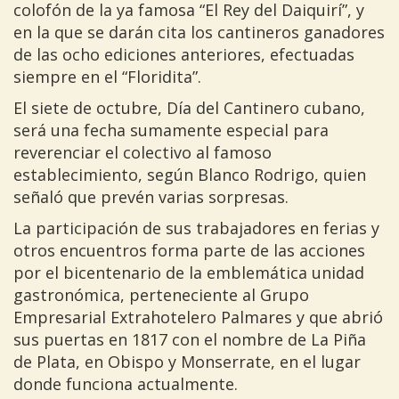
colofón de la ya famosa “El Rey del Daiquirí”, y
en la que se darán cita los cantineros ganadores
de las ocho ediciones anteriores, efectuadas
siempre en el “Floridita”.
El siete de octubre, Día del Cantinero cubano,
será una fecha sumamente especial para
reverenciar el colectivo al famoso
establecimiento, según Blanco Rodrigo, quien
señaló que prevén varias sorpresas.
La participación de sus trabajadores en ferias y
otros encuentros forma parte de las acciones
por el bicentenario de la emblemática unidad
gastronómica, perteneciente al Grupo
Empresarial Extrahotelero Palmares y que abrió
sus puertas en 1817 con el nombre de La Piña
de Plata, en Obispo y Monserrate, en el lugar
donde funciona actualmente.