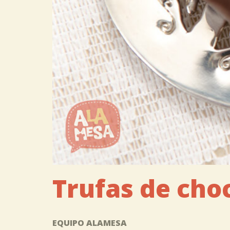
Trufas de cho
EQUIPO ALAMESA