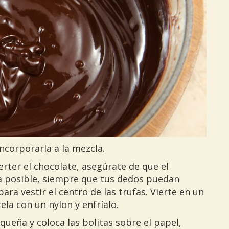
ncorporarla a la mezcla.
erter el chocolate, asegúrate de que el
 posible, siempre que tus dedos puedan
ra vestir el centro de las trufas. Vierte en un
ela con un nylon y enfríalo.
ueña y coloca las bolitas sobre el papel,