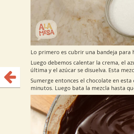
Lo primero es cubrir una bandeja para 
Luego debemos calentar la crema, el azú
última y el azúcar se disuelva. Esta mez
Sumerge entonces el chocolate en esta c
minutos. Luego bata la mezcla hasta qu