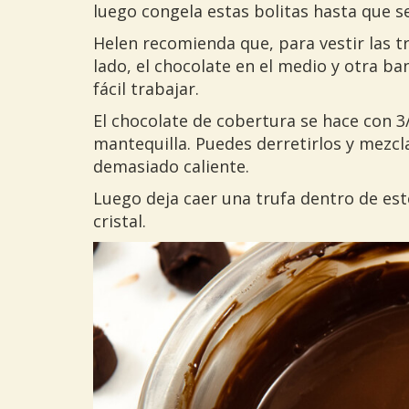
luego congela estas bolitas hasta que s
Helen recomienda que, para vestir las tr
lado, el chocolate en el medio y otra b
fácil trabajar.
El chocolate de cobertura se hace con 3
mantequilla. Puedes derretirlos y mezc
demasiado caliente.
Luego deja caer una trufa dentro de est
cristal.