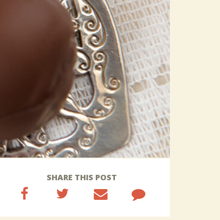
SHARE THIS POST