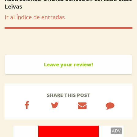
Leivas
Ir al Índice de entradas
Leave your review!
SHARE THIS POST
ADV