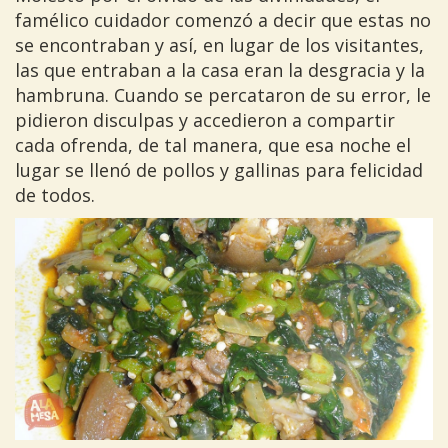
famélico cuidador comenzó a decir que estas no
se encontraban y así, en lugar de los visitantes,
las que entraban a la casa eran la desgracia y la
hambruna. Cuando se percataron de su error, le
pidieron disculpas y accedieron a compartir
cada ofrenda, de tal manera, que esa noche el
lugar se llenó de pollos y gallinas para felicidad
de todos.