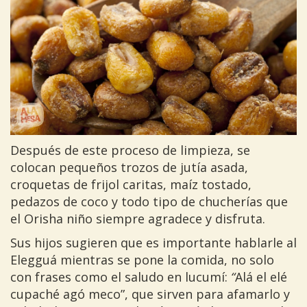
Después de este proceso de limpieza, se
colocan pequeños trozos de jutía asada,
croquetas de frijol caritas, maíz tostado,
pedazos de coco y todo tipo de chucherías que
el Orisha niño siempre agradece y disfruta.
Sus hijos sugieren que es importante hablarle al
Elegguá mientras se pone la comida, no solo
con frases como el saludo en lucumí:
“
Alá el elé
cupaché agó meco”, que sirven para afamarlo y