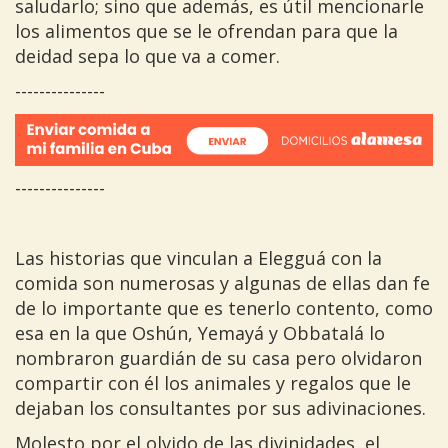
saludarlo; sino que además, es útil mencionarle
los alimentos que se le ofrendan para que la
deidad sepa lo que va a comer.
---------------
---------------
Las historias que vinculan a Elegguá con la
comida son numerosas y algunas de ellas dan fe
de lo importante que es tenerlo contento, como
esa en la que Oshún, Yemayá y Obbatalá lo
nombraron guardián de su casa pero olvidaron
compartir con él los animales y regalos que le
dejaban los consultantes por sus adivinaciones.
Molesto por el olvido de las divinidades, el