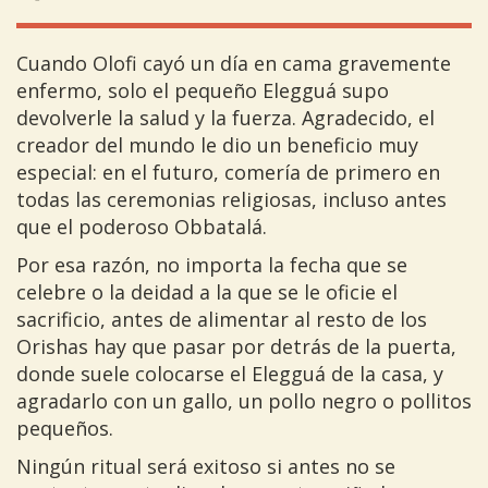
Cuando Olofi cayó un día en cama gravemente
enfermo, solo el pequeño Elegguá supo
devolverle la salud y la fuerza. Agradecido, el
creador del mundo le dio un beneficio muy
especial: en el futuro, comería de primero en
todas las ceremonias religiosas, incluso antes
que el poderoso Obbatalá.
Por esa razón, no importa la fecha que se
celebre o la deidad a la que se le oficie el
sacrificio, antes de alimentar al resto de los
Orishas hay que pasar por detrás de la puerta,
donde suele colocarse el Elegguá de la casa, y
agradarlo con un gallo, un pollo negro o pollitos
pequeños.
Ningún ritual será exitoso si antes no se