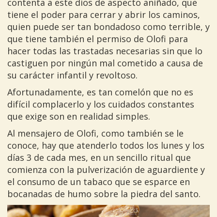
contenta a este dios de aspecto aniñado, que
tiene el poder para cerrar y abrir los caminos,
quien puede ser tan bondadoso como terrible, y
que tiene también el permiso de Olofi para
hacer todas las trastadas necesarias sin que lo
castiguen por ningún mal cometido a causa de
su carácter infantil y revoltoso.
Afortunadamente, es tan comelón que no es
difícil complacerlo y los cuidados constantes
que exige son en realidad simples.
Al mensajero de Olofi, como también se le
conoce, hay que atenderlo todos los lunes y los
días 3 de cada mes, en un sencillo ritual que
comienza con la pulverización de aguardiente y
el consumo de un tabaco que se esparce en
bocanadas de humo sobre la piedra del santo.