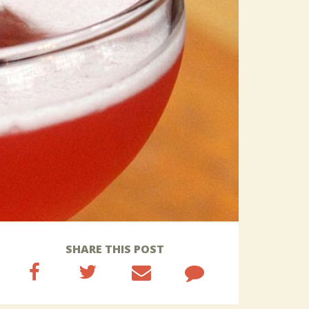
SHARE THIS POST