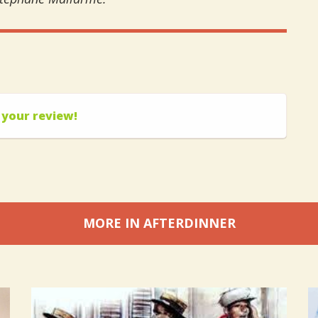
 your review!
MORE IN AFTERDINNER