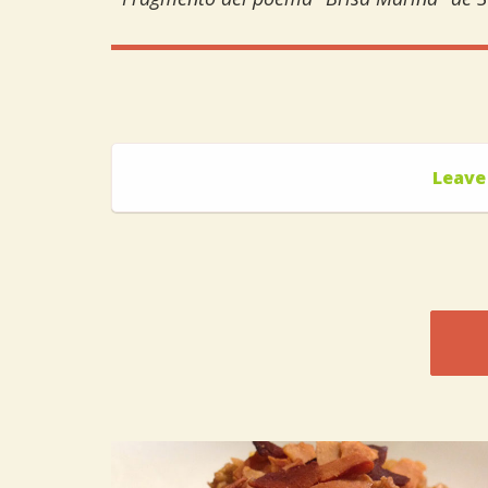
Leave