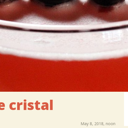
 cristal
May 8, 2018, noon