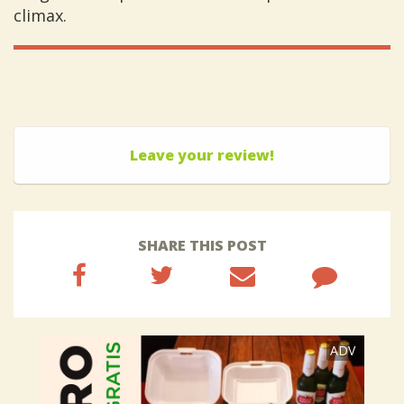
climax.
Leave your review!
SHARE THIS POST
ADV