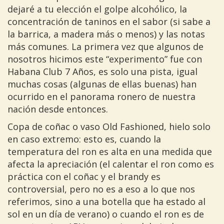
dejaré a tu elección el golpe alcohólico, la
concentración de taninos en el sabor (si sabe a
la barrica, a madera más o menos) y las notas
más comunes. La primera vez que algunos de
nosotros hicimos este “experimento” fue con
Habana Club 7 Años, es solo una pista, igual
muchas cosas (algunas de ellas buenas) han
ocurrido en el panorama ronero de nuestra
nación desde entonces.
Copa de coñac o vaso Old Fashioned, hielo solo
en caso extremo: esto es, cuando la
temperatura del ron es alta en una medida que
afecta la apreciación (el calentar el ron como es
práctica con el coñac y el brandy es
controversial, pero no es a eso a lo que nos
referimos, sino a una botella que ha estado al
sol en un día de verano) o cuando el ron es de