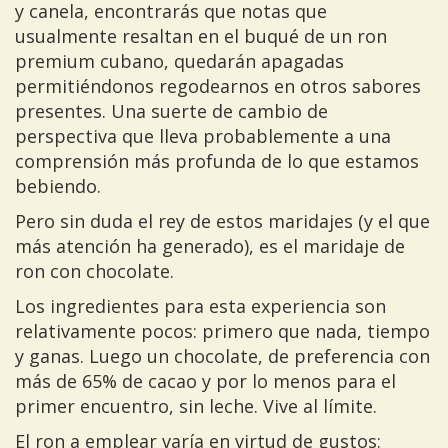
y canela, encontrarás que notas que
usualmente resaltan en el buqué de un ron
premium cubano, quedarán apagadas
permitiéndonos regodearnos en otros sabores
presentes. Una suerte de cambio de
perspectiva que lleva probablemente a una
comprensión más profunda de lo que estamos
bebiendo.
Pero sin duda el rey de estos maridajes (y el que
más atención ha generado), es el maridaje de
ron con chocolate.
Los ingredientes para esta experiencia son
relativamente pocos: primero que nada, tiempo
y ganas. Luego un chocolate, de preferencia con
más de 65% de cacao y por lo menos para el
primer encuentro, sin leche. Vive al límite.
El ron a emplear varía en virtud de gustos: