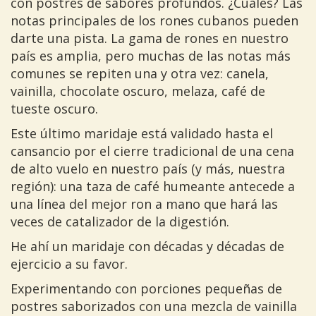
con postres de sabores profundos. ¿Cuáles? Las
notas principales de los rones cubanos pueden
darte una pista. La gama de rones en nuestro
país es amplia, pero muchas de las notas más
comunes se repiten una y otra vez: canela,
vainilla, chocolate oscuro, melaza, café de
tueste oscuro.
Este último maridaje está validado hasta el
cansancio por el cierre tradicional de una cena
de alto vuelo en nuestro país (y más, nuestra
región): una taza de café humeante antecede a
una línea del mejor ron a mano que hará las
veces de catalizador de la digestión.
He ahí un maridaje con décadas y décadas de
ejercicio a su favor.
Experimentando con porciones pequeñas de
postres saborizados con una mezcla de vainilla