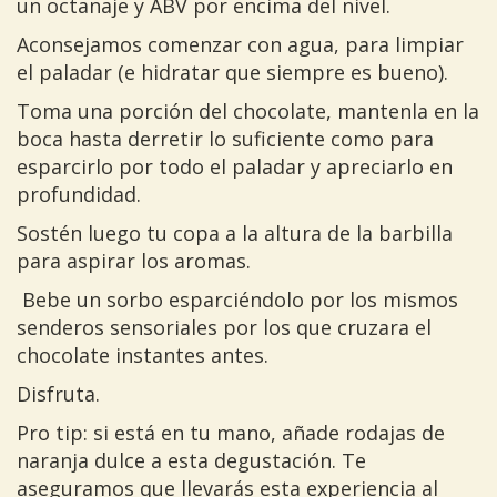
un octanaje y ABV por encima del nivel.
Aconsejamos comenzar con agua, para limpiar
el paladar (e hidratar que siempre es bueno).
Toma una porción del chocolate, mantenla en la
boca hasta derretir lo suficiente como para
esparcirlo por todo el paladar y apreciarlo en
profundidad.
Sostén luego tu copa a la altura de la barbilla
para aspirar los aromas.
Bebe un sorbo esparciéndolo por los mismos
senderos sensoriales por los que cruzara el
chocolate instantes antes.
Disfruta.
Pro tip: si está en tu mano, añade rodajas de
naranja dulce a esta degustación. Te
aseguramos que llevarás esta experiencia al