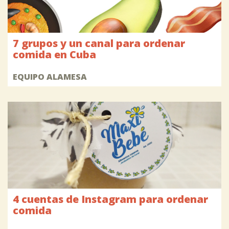
7 grupos y un canal para ordenar
comida en Cuba
EQUIPO ALAMESA
4 cuentas de Instagram para ordenar
comida