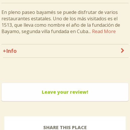
En pleno paseo bayamés se puede disfrutar de varios
restaurantes estatales. Uno de los más visitados es el
1513, que lleva como nombre el año de la fundación de
Bayamo, segunda villa fundada en Cuba...
Read More
+Info
Leave your review!
SHARE THIS PLACE