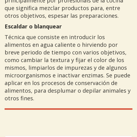
principalmente por profesionals de la cocina
que significa mezclar productos para, entre
otros objetivos, espesar las preparaciones.
Escaldar o blanquear
Técnica que consiste en introducir los
alimentos en agua caliente o hirviendo por
breve periodo de tiempo con varios objetivos,
como cambiar la textura y fijar el color de los
mismos, limpiarlos de impurezas y de algunos
microorganismos e inactivar enzimas. Se puede
aplicar en los procesos de conservación de
alimentos, para desplumar o depilar animales y
otros fines.