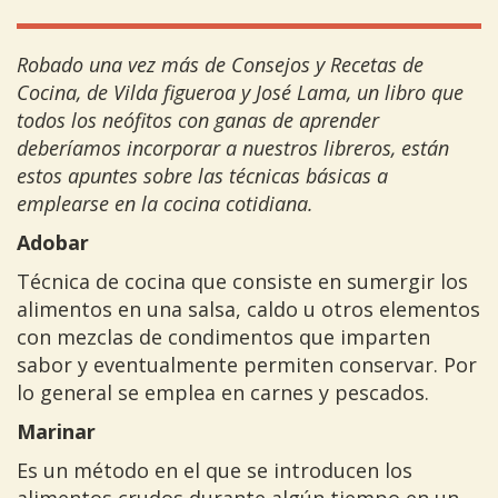
Robado una vez más de Consejos y Recetas de
Cocina, de Vilda figueroa y José Lama, un libro que
todos los neófitos con ganas de aprender
deberíamos incorporar a nuestros libreros, están
estos apuntes sobre las técnicas básicas a
emplearse en la cocina cotidiana.
Adobar
Técnica de cocina que consiste en sumergir los
alimentos en una salsa, caldo u otros elementos
con mezclas de condimentos que imparten
sabor y eventualmente permiten conservar. Por
lo general se emplea en carnes y pescados.
Marinar
Es un método en el que se introducen los