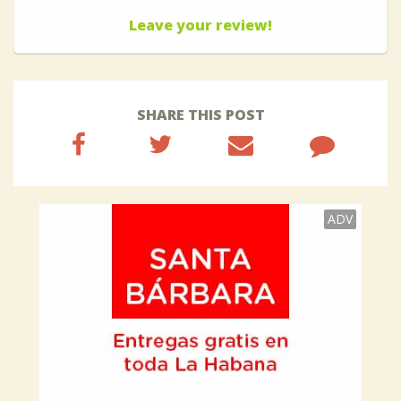
Leave your review!
SHARE THIS POST
ADV