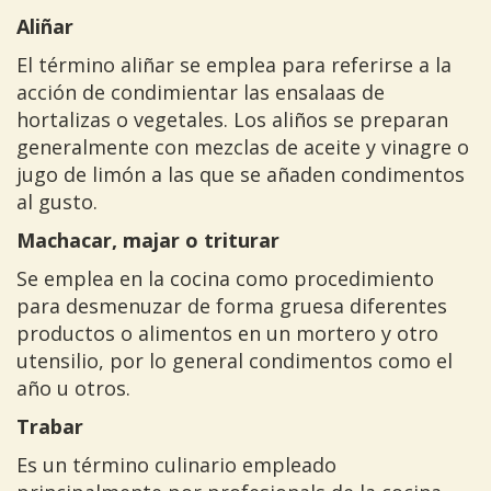
Aliñar
El término aliñar se emplea para referirse a la
acción de condimientar las ensalaas de
hortalizas o vegetales. Los aliños se preparan
generalmente con mezclas de aceite y vinagre o
jugo de limón a las que se añaden condimentos
al gusto.
Machacar, majar o triturar
Se emplea en la cocina como procedimiento
para desmenuzar de forma gruesa diferentes
productos o alimentos en un mortero y otro
utensilio, por lo general condimentos como el
año u otros.
Trabar
Es un término culinario empleado