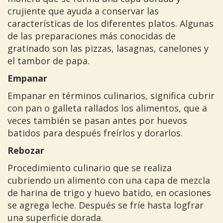
crujiente que ayuda a conservar las
características de los diferentes platos. Algunas
de las preparaciones más conocidas de
gratinado son las pizzas, lasagnas, canelones y
el tambor de papa.
Empanar
Empanar en términos culinarios, significa cubrir
con pan o galleta rallados los alimentos, que a
veces también se pasan antes por huevos
batidos para después freírlos y dorarlos.
Rebozar
Procedimiento culinario que se realiza
cubriendo un alimento con una capa de mezcla
de harina de trigo y huevo batido, en ocasiones
se agrega leche. Después se fríe hasta logfrar
una superficie dorada.