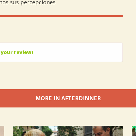
nos sus percepciones.
 your review!
MORE IN AFTERDINNER