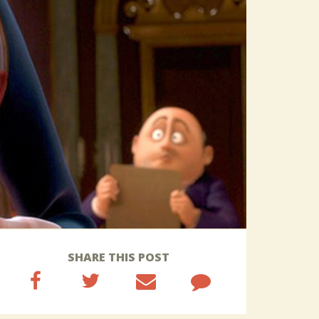
SHARE THIS POST