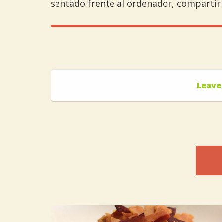
sentado frente al ordenador, compartir
Leave