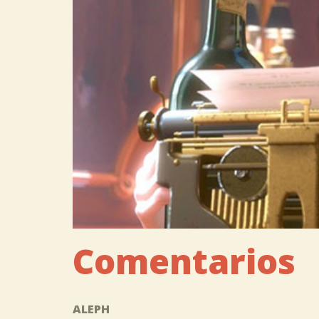
Comentarios
ALEPH