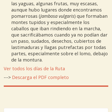
las yaguas, algunas frutas, muy escasas,
aunque hubo lugares donde encontramos
pomarrosas (
Jambosa vulgaris
) que formaban
montes tupidos y especialmente los
caballos que iban rindiendo en la marcha,
que sacrificábamos cuando ya no podían dar
un paso, sudados, desechos, cubiertos de
lastimaduras y llagas putrefactas por todas
partes, especialmente sobre el lomo, debajo
de la montura.
Ver todos los días de la Ruta
--->
Descarga el PDF completo