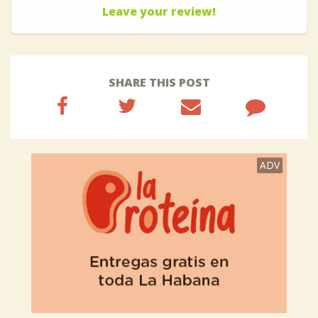
Leave your review!
SHARE THIS POST
ADV