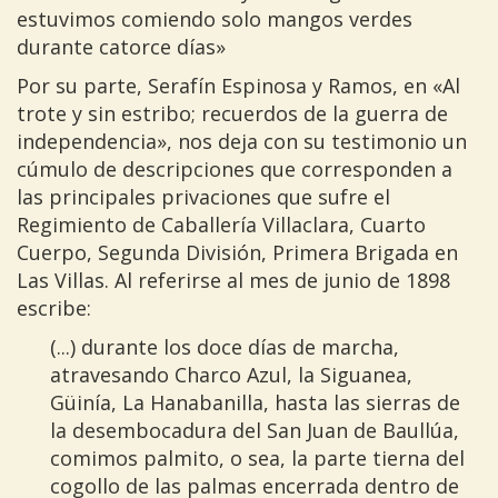
estuvimos comiendo solo mangos verdes
durante catorce días»
Por su parte, Serafín Espinosa y Ramos, en «Al
trote y sin estribo; recuerdos de la guerra de
independencia», nos deja con su testimonio un
cúmulo de descripciones que corresponden a
las principales privaciones que sufre el
Regimiento de Caballería Villaclara, Cuarto
Cuerpo, Segunda División, Primera Brigada en
Las Villas. Al referirse al mes de junio de 1898
escribe:
(...) durante los doce días de marcha,
atravesando Charco Azul, la Siguanea,
Güinía, La Hanabanilla, hasta las sierras de
la desembocadura del San Juan de Baullúa,
comimos palmito, o sea, la parte tierna del
cogollo de las palmas encerrada dentro de