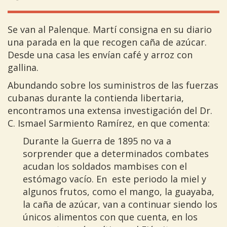
Se van al Palenque. Martí consigna en su diario
una parada en la que recogen caña de azúcar.
Desde una casa les envían café y arroz con
gallina.
Abundando sobre los suministros de las fuerzas
cubanas durante la contienda libertaria,
encontramos una extensa investigación del Dr.
C. Ismael Sarmiento Ramírez, en que comenta:
Durante la Guerra de 1895 no va a
sorprender que a determinados combates
acudan los soldados mambises con el
estómago vacío. En este periodo la miel y
algunos frutos, como el mango, la guayaba,
la caña de azúcar, van a continuar siendo los
únicos alimentos con que cuenta, en los