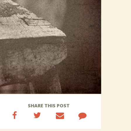
SHARE THIS POST