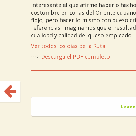
Interesante el que afirme haberlo hech
costumbre en zonas del Oriente cubano 
flojo, pero hacer lo mismo con queso cr
referencias. Imaginamos que el resulta
cualidad y calidad del queso empleado.
Ver todos los días de la Ruta
--->
Descarga el PDF completo
Leave