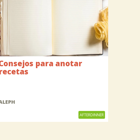
Consejos para anotar
recetas
ALEPH
AFTERDINNER