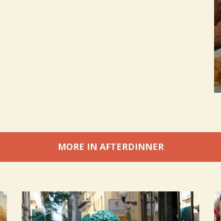
MORE IN AFTERDINNER