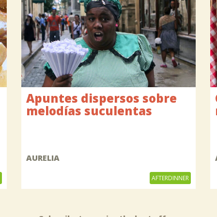
Apuntes dispersos sobre
melodías suculentas
AURELIA
AFTERDINNER