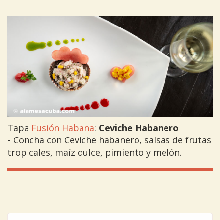
Tapa
Fusión Habana
:
Ceviche Habanero
-
Concha con Ceviche habanero, salsas de frutas
tropicales, maíz dulce, pimiento y melón.