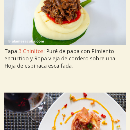
Tapa
3 Chinitos
: Puré de papa con Pimiento
encurtido y Ropa vieja de cordero sobre una
Hoja de espinaca escalfada.