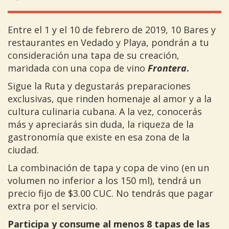
Entre el 1 y el 10 de febrero de 2019, 10 Bares y
restaurantes en Vedado y Playa, pondrán a tu
consideración una tapa de su creación,
maridada con una copa de vino
Frontera
.
Sigue la Ruta y degustarás preparaciones
exclusivas, que rinden homenaje al amor y a la
cultura culinaria cubana. A la vez, conocerás
más y apreciarás sin duda, la riqueza de la
gastronomía que existe en esa zona de la
ciudad.
La combinación de tapa y copa de vino (en un
volumen no inferior a los 150 ml), tendrá un
precio fijo de $3.00 CUC. No tendrás que pagar
extra por el servicio.
Participa y consume al menos 8 tapas de las