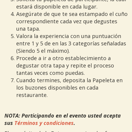
estará disponible en cada lugar.
Asegúrate de que te sea estampado el cuño
correspondiente cada vez que degustes
una tapa.
Valora la experiencia con una puntuación
entre 1 y 5 de en las 3 categorías señaladas
(Siendo 5 el máximo).
Procede a ir a otro establecimiento a
degustar otra tapa y repite el proceso
tantas veces como puedas.
Cuando termines, deposita la Papeleta en
los buzones disponibles en cada
restaurante.
NOTA: Participando en el evento usted acepta
sus
Términos y condiciones
.