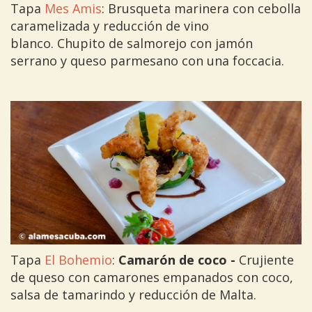
Tapa
Mes Amis
: Brusqueta marinera con cebolla
caramelizada y reducción de vino
blanco. Chupito de salmorejo con jamón
serrano y queso parmesano con una foccacia.
Tapa
El Bohemio
:
Camarón de coco -
Crujiente
de queso con camarones empanados con coco,
salsa de tamarindo y reducción de Malta.