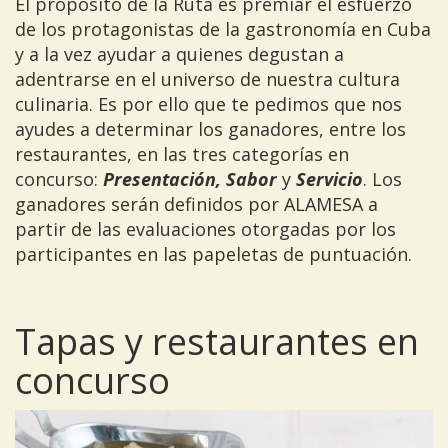
El propósito de la Ruta es premiar el esfuerzo
de los protagonistas de la gastronomía en Cuba
y a la vez ayudar a quienes degustan a
adentrarse en el universo de nuestra cultura
culinaria. Es por ello que te pedimos que nos
ayudes a determinar los ganadores, entre los
restaurantes, en las tres categorías en
concurso:
Presentación, Sabor
y
Servicio
. Los
ganadores serán definidos por ALAMESA a
partir de las evaluaciones otorgadas por los
participantes en las papeletas de puntuación.
Tapas y restaurantes en
concurso