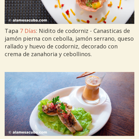
Tapa
7 Días
: Nidito de codorniz - Canasticas de
jamón pierna con cebolla, jamón serrano, queso
rallado y huevo de codorniz, decorado con
crema de zanahoria y cebollinos.