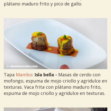
plátano maduro frito y pico de gallo.
Tapa
Mambo
:
Isla bella -
Masas de cerdo con
mofongo, espuma de mojo criollo y agridulce en
texturas. Vaca frita con plátano maduro frito,
espuma de mojo criollo y agridulce en texturas.