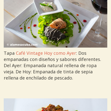
Tapa
Café Vintage Hoy como Ayer
: Dos
empanadas con diseños y sabores diferentes.
Del Ayer: Empanada natural rellena de ropa
vieja. De Hoy: Empanada de tinta de sepia
rellena de enchilado de pescado.