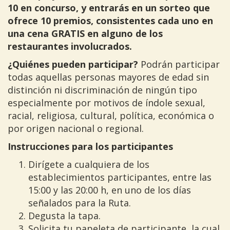
10 en concurso, y entrarás en un sorteo que
ofrece 10 premios, consistentes cada uno en
una cena GRATIS en alguno de los
restaurantes involucrados.
¿Quiénes pueden participar?
Podrán participar
todas aquellas personas mayores de edad sin
distinción ni discriminación de ningún tipo
especialmente por motivos de índole sexual,
racial, religiosa, cultural, política, económica o
por origen nacional o regional.
Instrucciones para los participantes
Dirígete a cualquiera de los
establecimientos participantes, entre las
15:00 y las 20:00 h, en uno de los días
señalados para la Ruta.
Degusta la tapa.
Solicita tu papeleta de participante, la cual