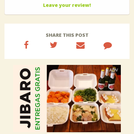
Leave your review!
SHARE THIS POST
ADV