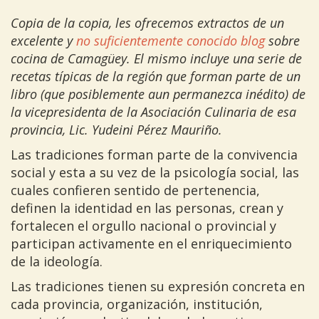
Copia de la copia, les ofrecemos extractos de un
excelente y
no suficientemente conocido blog
sobre
cocina de Camagüey. El mismo incluye una serie de
recetas típicas de la región que forman parte de un
libro (que posiblemente aun permanezca inédito) de
la vicepresidenta de la Asociación Culinaria de esa
provincia, Lic. Yudeini Pérez Mauriño.
Las tradiciones forman parte de la convivencia
social y esta a su vez de la psicología social, las
cuales confieren sentido de pertenencia,
definen la identidad en las personas, crean y
fortalecen el orgullo nacional o provincial y
participan activamente en el enriquecimiento
de la ideología.
Las tradiciones tienen su expresión concreta en
cada provincia, organización, institución,