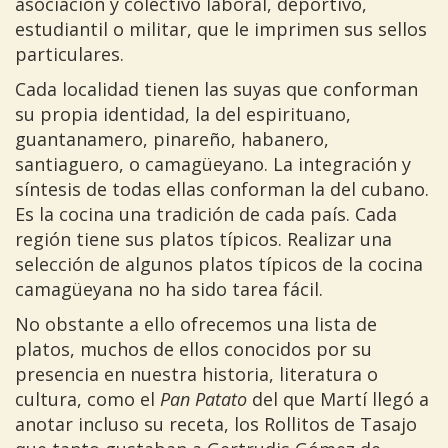
asociación y colectivo laboral, deportivo,
estudiantil o militar, que le imprimen sus sellos
particulares.
Cada localidad tienen las suyas que conforman
su propia identidad, la del espirituano,
guantanamero, pinareño, habanero,
santiaguero, o camagüeyano. La integración y
síntesis de todas ellas conforman la del cubano.
Es la cocina una tradición de cada país. Cada
región tiene sus platos típicos. Realizar una
selección de algunos platos típicos de la cocina
camagüeyana no ha sido tarea fácil.
No obstante a ello ofrecemos una lista de
platos, muchos de ellos conocidos por su
presencia en nuestra historia, literatura o
cultura, como el
Pan Patato
del que Martí llegó a
anotar incluso su receta, los Rollitos de Tasajo