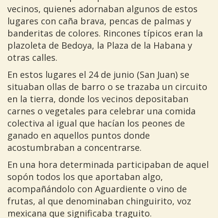
vecinos, quienes adornaban algunos de estos
lugares con caña brava, pencas de palmas y
banderitas de colores. Rincones típicos eran la
plazoleta de Bedoya, la Plaza de la Habana y
otras calles.
En estos lugares el 24 de junio (San Juan) se
situaban ollas de barro o se trazaba un circuito
en la tierra, donde los vecinos depositaban
carnes o vegetales para celebrar una comida
colectiva al igual que hacían los peones de
ganado en aquellos puntos donde
acostumbraban a concentrarse.
En una hora determinada participaban de aquel
sopón todos los que aportaban algo,
acompañándolo con Aguardiente o vino de
frutas, al que denominaban chinguirito, voz
mexicana que significaba traguito.