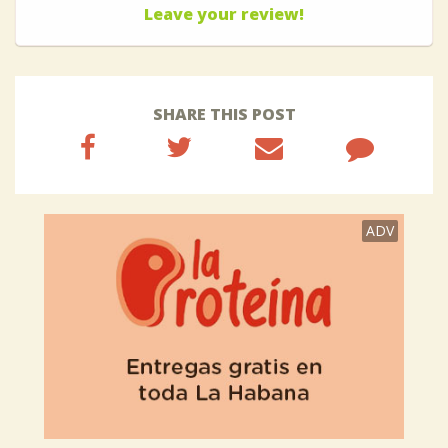
Leave your review!
SHARE THIS POST
ADV