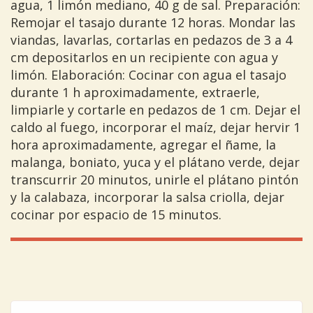
agua, 1 limón mediano, 40 g de sal. Preparación:
Remojar el tasajo durante 12 horas. Mondar las
viandas, lavarlas, cortarlas en pedazos de 3 a 4
cm depositarlos en un recipiente con agua y
limón. Elaboración: Cocinar con agua el tasajo
durante 1 h aproximadamente, extraerle,
limpiarle y cortarle en pedazos de 1 cm. Dejar el
caldo al fuego, incorporar el maíz, dejar hervir 1
hora aproximadamente, agregar el ñame, la
malanga, boniato, yuca y el plátano verde, dejar
transcurrir 20 minutos, unirle el plátano pintón
y la calabaza, incorporar la salsa criolla, dejar
cocinar por espacio de 15 minutos.