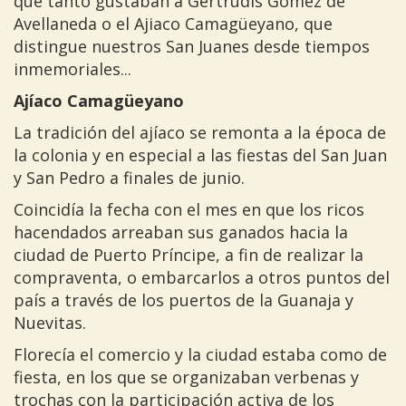
que tanto gustaban a Gertrudis Gómez de
Avellaneda o el Ajiaco Camagüeyano, que
distingue nuestros San Juanes desde tiempos
inmemoriales...
Ajíaco Camagüeyano
La tradición del ajíaco se remonta a la época de
la colonia y en especial a las fiestas del San Juan
y San Pedro a finales de junio.
Coincidía la fecha con el mes en que los ricos
hacendados arreaban sus ganados hacia la
ciudad de Puerto Príncipe, a fin de realizar la
compraventa, o embarcarlos a otros puntos del
país a través de los puertos de la Guanaja y
Nuevitas.
Florecía el comercio y la ciudad estaba como de
fiesta, en los que se organizaban verbenas y
trochas con la participación activa de los