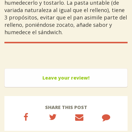
humedecerlo y tostarlo. La pasta untable (de
variada naturaleza al igual que el relleno), tiene
3 propósitos, evitar que el pan asimile parte del
relleno, poniéndose zocato, añade sabor y
humedece el sándwich.
Leave your review!
SHARE THIS POST